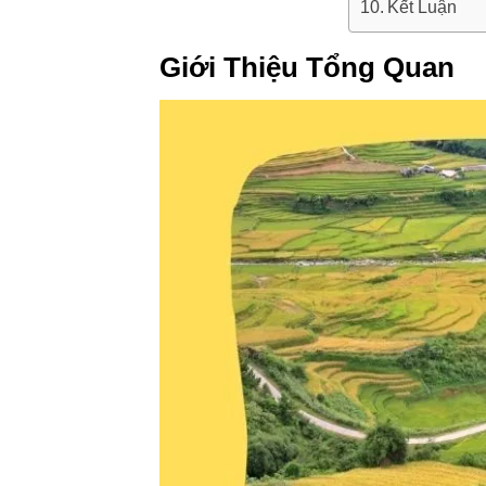
Kết Luận
Giới Thiệu Tổng Quan