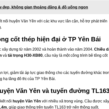
ew đẹp, không gian thoáng đãng & đồ uống ngon
t nối huyện Văn Yên với các khu vực lân cận, hỗ trợ phát triển
.
ng cốt thép hiện đại ở TP Yên Bái
c xây dựng từ năm 2002 và hoàn thành vào năm 2004.
Chiều d
m
và
tải trọng H30-XB80
, cầu này là một công trình bê tông cốt
ận lợi, giảm tải áp lực giao thông cho các tuyến đường khác tro
g hạ tầng đô thị của TP Yên Bái.
 huyện Văn Yên và tuyến đường TL16
 kết nối
huyện Văn Yên
với nhiều xã trong vùng. Cầu được xâ
7,4m
, giúp giao thông trên tuyến TL163 trở nên thông suốt.