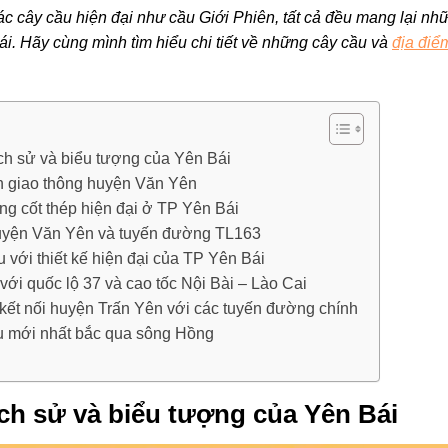
c cây cầu hiện đại như cầu Giới Phiên, tất cả đều mang lại nh
Bái. Hãy cùng mình tìm hiểu chi tiết về những cây cầu và
địa điể
ch sử và biểu tượng của Yên Bái
n giao thông huyện Văn Yên
g cốt thép hiện đại ở TP Yên Bái
huyện Văn Yên và tuyến đường TL163
với thiết kế hiện đại của TP Yên Bái
ới quốc lộ 37 và cao tốc Nội Bài – Lào Cai
kết nối huyện Trấn Yên với các tuyến đường chính
u mới nhất bắc qua sông Hồng
ịch sử và biểu tượng của Yên Bái