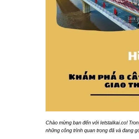
Chào mừng bạn đến với letstalkai.co! Tron
những công trình quan trọng đã và đang góp