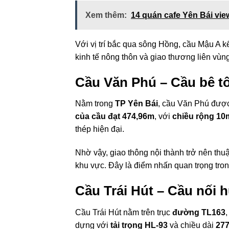
Xem thêm:
14 quán cafe Yên Bái vi
Với vị trí bắc qua sông Hồng, cầu Mậu A kế
kinh tế nông thôn và giao thương liên vùng
Cầu Văn Phú – Cầu bê tô
Nằm trong
TP Yên Bái
, cầu Văn Phú đượ
của cầu đạt 474,96m
, với
chiều rộng 10
thép hiện đại.
Nhờ vậy, giao thông nội thành trở nên thu
khu vực. Đây là điểm nhấn quan trọng tron
Cầu Trái Hút – Cầu nối
Cầu Trái Hút nằm trên trục
đường TL163
,
dựng với
tải trọng HL-93
và chiều dài
27