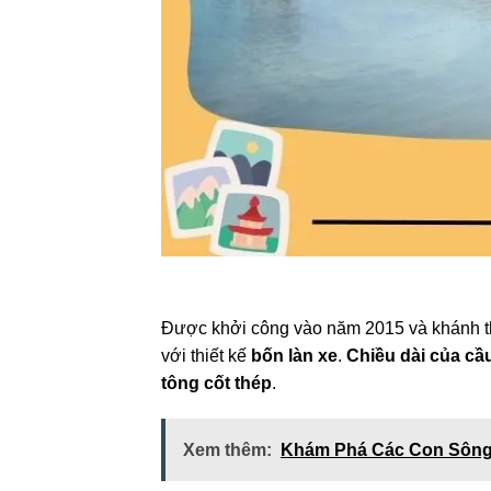
Được khởi công vào năm 2015 và khánh t
với thiết kế
bốn làn xe
.
Chiều dài của cầ
tông cốt thép
.
Xem thêm:
Khám Phá Các Con Sông 