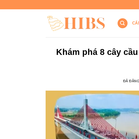
Chuyển
đến
nội
CẨ
dung
Khám phá 8 cây cầu
ĐÃ ĐĂN