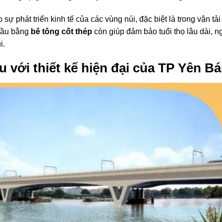
ự phát triển kinh tế của các vùng núi, đặc biệt là trong vận tải
 cầu bằng
bê tông cốt thép
còn giúp đảm bảo tuổi thọ lâu dài, n
i.
 với thiết kế hiện đại của TP Yên Bá