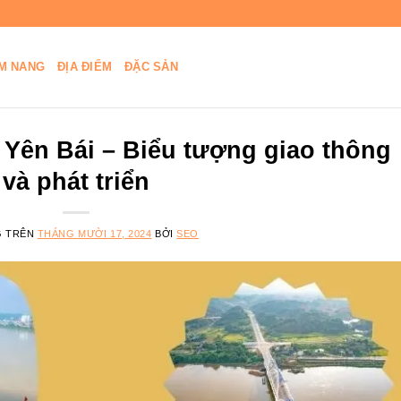
M NANG
ĐỊA ĐIỂM
ĐẶC SẢN
 Yên Bái – Biểu tượng giao thông
và phát triển
G TRÊN
THÁNG MƯỜI 17, 2024
BỞI
SEO