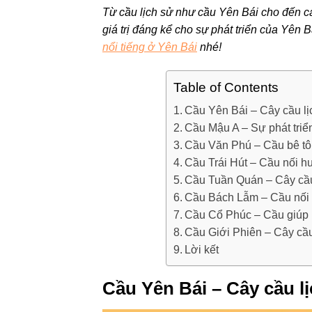
Từ cầu lịch sử như cầu Yên Bái cho đến cá
giá trị đáng kể cho sự phát triển của Yên 
nổi tiếng ở Yên Bái
nhé!
Table of Contents
Cầu Yên Bái – Cây cầu lị
Cầu Mậu A – Sự phát triể
Cầu Văn Phú – Cầu bê tôn
Cầu Trái Hút – Cầu nối 
Cầu Tuần Quán – Cây cầu 
Cầu Bách Lẫm – Cầu nối v
Cầu Cổ Phúc – Cầu giúp 
Cầu Giới Phiên – Cây cầ
Lời kết
Cầu Yên Bái – Cây cầu l