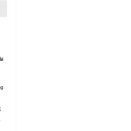
ài
ng
3
y