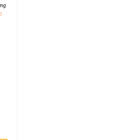
ững
m