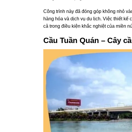
Công trình này đã đóng góp không nhỏ vào s
hàng hóa và dịch vụ du lịch. Việc thiết kế
cả trong điều kiện khắc nghiệt của miền nú
Cầu Tuần Quán – Cây cầu