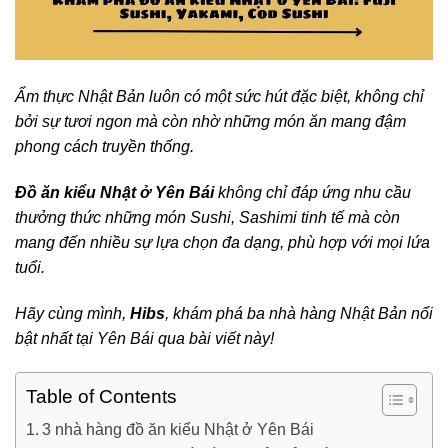
Ẩm thực Nhật Bản luôn có một sức hút đặc biệt, không chỉ
bởi sự tươi ngon mà còn nhờ những món ăn mang đậm
phong cách truyền thống.
Đồ ăn kiểu Nhật ở Yên Bái
không chỉ đáp ứng nhu cầu
thưởng thức những món Sushi, Sashimi tinh tế mà còn
mang đến nhiều sự lựa chọn đa dạng, phù hợp với mọi lứa
tuổi.
Hãy cùng mình,
Hibs
, khám phá ba nhà hàng Nhật Bản nổi
bật nhất tại Yên Bái qua bài viết này!
Table of Contents
3 nhà hàng đồ ăn kiểu Nhật ở Yên Bái