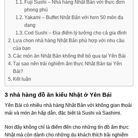
Fuji Sushi – Nhà hàng Nhật Bản với thực đơn
phong phú
Yakami – Buffet Nhật Bản với hơn 50 món đa
dạng
Cod Sushi – Địa điểm lý tưởng cho cả gia đình
Lựa chọn nhà hàng Nhật Bản phù hợp với nhu cầu
của bạn
Các món ăn Nhật Bản không thể bỏ qua tại Yên Bái
Tại sao nên trải nghiệm ẩm thực Nhật Bản tại Yên
Bái?
Kết luận
3 nhà hàng đồ ăn kiểu Nhật ở Yên Bái
Yên Bái có nhiều nhà hàng Nhật Bản với không gian thoải
mái và món ăn hấp dẫn, đặc biệt là Sushi và Sashimi.
Nơi đây không chỉ là điểm đến cho những tín đồ ẩm thực
Nhật mà còn dành cho những du khách thích trải nghiệm