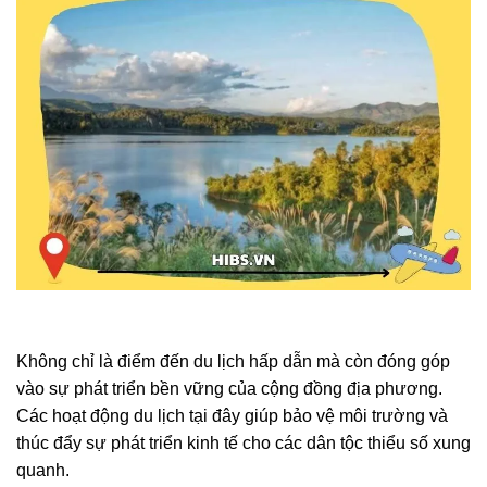
Không chỉ là điểm đến du lịch hấp dẫn mà còn đóng góp
vào sự phát triển bền vững của cộng đồng địa phương.
Các hoạt động du lịch tại đây giúp bảo vệ môi trường và
thúc đẩy sự phát triển kinh tế cho các dân tộc thiểu số xung
quanh.