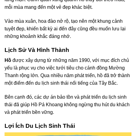
mỗi mùa mang đến một vẻ đẹp khác biệt.
Vào mùa xuân, hoa đào nở rộ, tạo nên một khung cảnh
tuyệt đẹp, khiến bất kỳ ai đến đây cũng đều muốn lưu lại
những khoảnh khắc đáng nhớ.
Lịch Sử Và Hình Thành
Hồ
được xây dựng từ những năm 1990, với mục đích chủ
yếu là phục vụ cho việc tưới tiêu cho cánh đồng Mường
Thanh rộng lớn. Qua nhiều năm phát triển, hồ đã trở thành
một điểm đến du lịch sinh thái nổi tiếng của Tây Bắc.
Bên cạnh đó, các dự án bảo tồn và phát triển du lịch sinh
thái đã giúp Hồ Pá Khoang không ngừng thu hút du khách
và phát triển bền vững.
Lợi Ích Du Lịch Sinh Thái