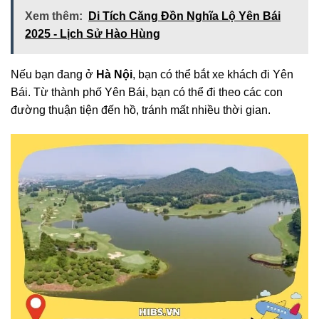
Xem thêm:
Di Tích Căng Đồn Nghĩa Lộ Yên Bái
2025 - Lịch Sử Hào Hùng
Nếu bạn đang ở
Hà Nội
, bạn có thể bắt xe khách đi Yên
Bái. Từ thành phố Yên Bái, bạn có thể đi theo các con
đường thuận tiện đến hồ, tránh mất nhiều thời gian.