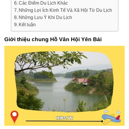
Các Điểm Du Lịch Khác
Những Lợi Ích Kinh Tế Và Xã Hội Từ Du Lịch
Những Lưu Ý Khi Du Lịch
Kết luận
Giới thiệu chung Hồ Vân Hội Yên Bái