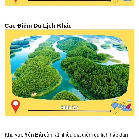
Các Điểm Du Lịch Khác
Khu vực
Yên Bái
còn rất nhiều địa điểm du lịch hấp dẫn