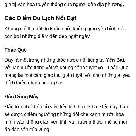
giá trị văn hóa truyền thống của người dân địa phương.
Các Điểm Du Lịch Nổi Bật
Không chỉ thu hút du khách bởi không gian yên bình mà
còn bởi những điểm đến đẹp ngất ngây
Thác Quẽ
Đây là một trong những thác nước nổi tiếng tại
Yên Bái
,
với làn nước trong vắt và khung cảnh tuyệt vời. Thác Quẽ
mang lại một cảm giác thư giãn tuyệt vời cho những ai yêu
thích thiên nhiên hoang sơ.
Đảo Dũng Mây
Đảo lớn nhất trên hồ với diện tích hơn 3 ha. Đến đây, bạn
sẽ được chiêm ngưỡng những đồi chè xanh mướt, hòa
mình vào không gian yên tĩnh và thưởng thức những món
ăn đặc sản của vùng.