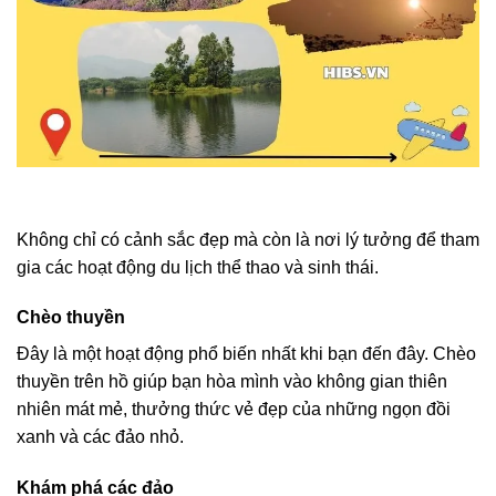
Không chỉ có cảnh sắc đẹp mà còn là nơi lý tưởng để tham
gia các hoạt động du lịch thể thao và sinh thái.
Chèo thuyền
Đây là một hoạt động phổ biến nhất khi bạn đến đây. Chèo
thuyền trên hồ giúp bạn hòa mình vào không gian thiên
nhiên mát mẻ, thưởng thức vẻ đẹp của những ngọn đồi
xanh và các đảo nhỏ.
Khám phá các đảo