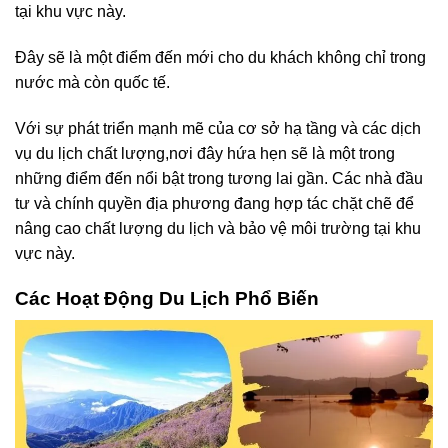
tại khu vực này.
Đây sẽ là một điểm đến mới cho du khách không chỉ trong
nước mà còn quốc tế.
Với sự phát triển mạnh mẽ của cơ sở hạ tầng và các dịch
vụ du lịch chất lượng,nơi đây hứa hẹn sẽ là một trong
những điểm đến nổi bật trong tương lai gần. Các nhà đầu
tư và chính quyền địa phương đang hợp tác chặt chẽ để
nâng cao chất lượng du lịch và bảo vệ môi trường tại khu
vực này.
Các Hoạt Động Du Lịch Phổ Biến