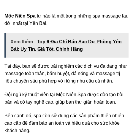
Mộc Niên Spa
tự hào là một trong những spa massage lâu
đời nhất tại Yên Bái.
Xem thêm:
Top 6 Địa Chỉ Bán Sạc Dự Phòng Yên
Bái: Uy Tín, Giá Tốt, Chính Hãng
Tại đây, bạn sẽ được trải nghiệm các dịch vụ đa dạng như
massage toàn thân, bấm huyệt, đá nóng và massage trị
liệu chuyên sâu phù hợp với từng nhu cầu cá nhân.
Đội ngũ kỹ thuật viên tại Mộc Niên Spa được đào tạo bài
bản và có tay nghề cao, giúp bạn thư giãn hoàn toàn.
Bên cạnh đó, spa còn sử dụng các sản phẩm thiên nhiên
cao cấp để đảm bảo an toàn và hiệu quả cho sức khỏe
khách hàng.