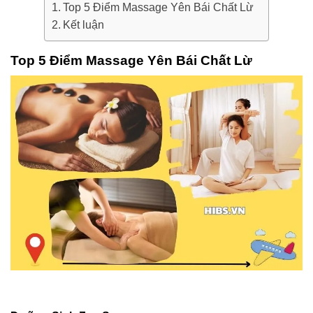
Top 5 Điểm Massage Yên Bái Chất Lừ
Kết luận
Top 5 Điểm Massage Yên Bái Chất Lừ