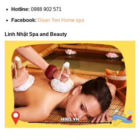
Hotline:
0988 902 571
Facebook:
Doan Yen Home spa
Linh Nhật Spa and Beauty