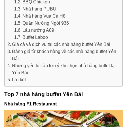
BBQ Chicken
Nhà hàng PUBU
Nhà hàng Vua Cá Hồi
Quán Nướng Ngói 936
Lẩu nướng A89
Buffet Laboo
Giá cả và dịch vụ tại các nhà hàng buffet Yên Bái
Đánh giá từ khách hàng về các nhà hàng buffet Yên
Bái
Những yếu tố cần lưu ý khi chọn nhà hàng buffet tại
Yên Bái
Lời kết
Top 7 nhà hàng buffet Yên Bái
Nhà hàng F1 Restaurant