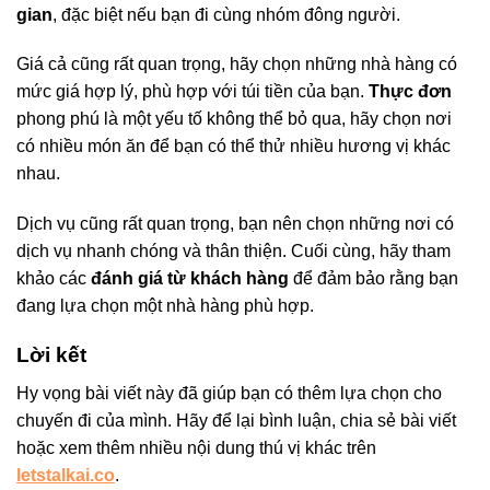
gian
, đặc biệt nếu bạn đi cùng nhóm đông người.
Giá cả cũng rất quan trọng, hãy chọn những nhà hàng có
mức giá hợp lý, phù hợp với túi tiền của bạn.
Thực đơn
phong phú là một yếu tố không thể bỏ qua, hãy chọn nơi
có nhiều món ăn để bạn có thể thử nhiều hương vị khác
nhau.
Dịch vụ cũng rất quan trọng, bạn nên chọn những nơi có
dịch vụ nhanh chóng và thân thiện. Cuối cùng, hãy tham
khảo các
đánh giá từ khách hàng
để đảm bảo rằng bạn
đang lựa chọn một nhà hàng phù hợp.
Lời kết
Hy vọng bài viết này đã giúp bạn có thêm lựa chọn cho
chuyến đi của mình. Hãy để lại bình luận, chia sẻ bài viết
hoặc xem thêm nhiều nội dung thú vị khác trên
letstalkai.co
.