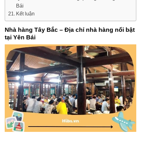
Bái
Kết luận
Nhà hàng Tây Bắc – Địa chỉ nhà hàng nổi bật
tại Yên Bái