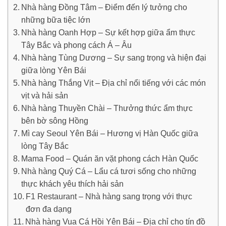
Nhà hàng Đồng Tâm – Điểm đến lý tưởng cho
những bữa tiệc lớn
Nhà hàng Oanh Hợp – Sự kết hợp giữa ẩm thực
Tây Bắc và phong cách Á – Âu
Nhà hàng Tùng Dương – Sự sang trọng và hiện đại
giữa lòng Yên Bái
Nhà hàng Thắng Vịt – Địa chỉ nổi tiếng với các món
vịt và hải sản
Nhà hàng Thuyền Chài – Thưởng thức ẩm thực
bên bờ sông Hồng
Mì cay Seoul Yên Bái – Hương vị Hàn Quốc giữa
lòng Tây Bắc
Mama Food – Quán ăn vặt phong cách Hàn Quốc
Nhà hàng Quý Cá – Lẩu cá tươi sống cho những
thực khách yêu thích hải sản
F1 Restaurant – Nhà hàng sang trọng với thực
đơn đa dạng
Nhà hàng Vua Cá Hồi Yên Bái – Địa chỉ cho tín đồ