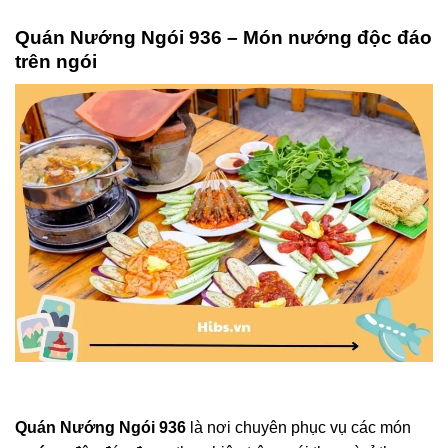
Quán Nướng Ngói 936 – Món nướng độc đáo
trên ngói
Quán Nướng Ngói 936
là nơi chuyên phục vụ các món