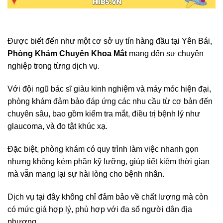
Được biết đến như một cơ sở uy tín hàng đầu tại Yên Bái,
Phòng Khám Chuyên Khoa Mắt
mang đến sự chuyên
nghiệp trong từng dịch vụ.
Với đội ngũ bác sĩ giàu kinh nghiệm và máy móc hiện đại,
phòng khám đảm bảo đáp ứng các nhu cầu từ cơ bản đến
chuyên sâu, bao gồm kiểm tra mắt, điều trị bệnh lý như
glaucoma, và đo tật khúc xạ.
Đặc biệt, phòng khám có quy trình làm việc nhanh gọn
nhưng không kém phần kỹ lưỡng, giúp tiết kiệm thời gian
mà vẫn mang lại sự hài lòng cho bệnh nhân.
Dịch vụ tại đây không chỉ đảm bảo về chất lượng mà còn
có mức giá hợp lý, phù hợp với đa số người dân địa
phương.