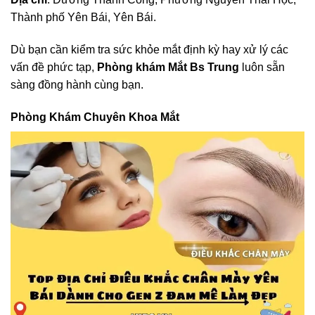
Thành phố Yên Bái, Yên Bái.
Dù bạn cần kiểm tra sức khỏe mắt định kỳ hay xử lý các
vấn đề phức tạp,
Phòng khám Mắt Bs Trung
luôn sẵn
sàng đồng hành cùng bạn.
Phòng Khám Chuyên Khoa Mắt