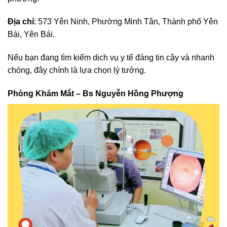
Địa chỉ
: 573 Yên Ninh, Phường Minh Tân, Thành phố Yên
Bái, Yên Bái.
Nếu bạn đang tìm kiếm dịch vụ y tế đáng tin cậy và nhanh
chóng, đây chính là lựa chọn lý tưởng.
Phòng Khám Mắt – Bs Nguyễn Hồng Phượng