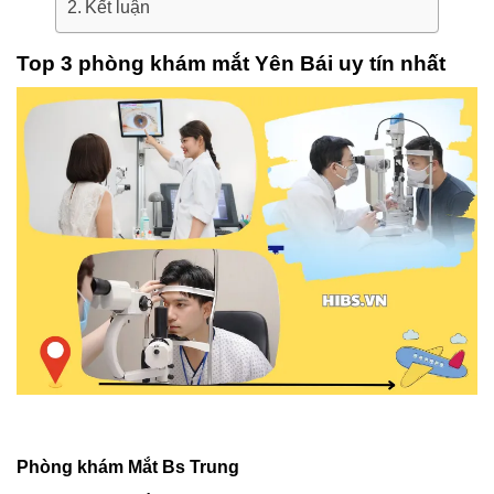
Kết luận
Top 3 phòng khám mắt Yên Bái uy tín nhất
Phòng khám Mắt Bs Trung