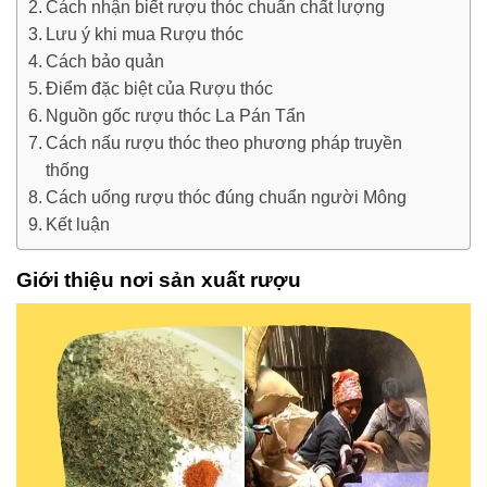
Cách nhận biết rượu thóc chuẩn chất lượng
Lưu ý khi mua Rượu thóc
Cách bảo quản
Điểm đặc biệt của Rượu thóc
Nguồn gốc rượu thóc La Pán Tẩn
Cách nấu rượu thóc theo phương pháp truyền
thống
Cách uống rượu thóc đúng chuẩn người Mông
Kết luận
Giới thiệu nơi sản xuất rượu