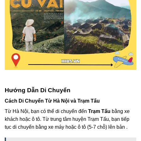
Hướng Dẫn Di Chuyển
Cách Di Chuyển Từ Hà Nội và Trạm Tấu
Từ Hà Nội, bạn có thể di chuyển đến
Trạm Tấu
bằng xe
khách hoặc ô tô. Từ trung tâm huyện Trạm Tấu, bạn tiếp
tục di chuyển bằng xe máy hoặc ô tô (5-7 chỗ) lên bản .