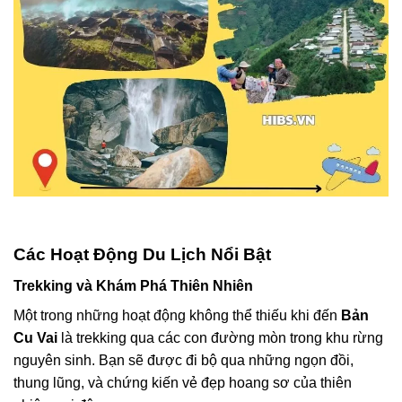
Các Hoạt Động Du Lịch Nổi Bật
Trekking và Khám Phá Thiên Nhiên
Một trong những hoạt động không thể thiếu khi đến
Bản
Cu Vai
là trekking qua các con đường mòn trong khu rừng
nguyên sinh. Bạn sẽ được đi bộ qua những ngọn đồi,
thung lũng, và chứng kiến vẻ đẹp hoang sơ của thiên