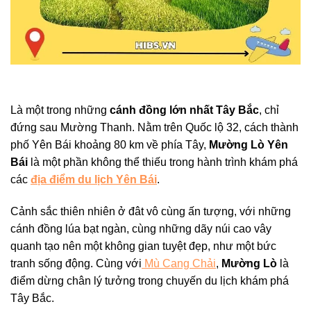
Là một trong những
cánh đồng lớn nhất Tây Bắc
, chỉ
đứng sau Mường Thanh. Nằm trên Quốc lộ 32, cách thành
phố Yên Bái khoảng 80 km về phía Tây,
Mường Lò Yên
Bái
là một phần không thể thiếu trong hành trình khám phá
các
địa điểm du lịch Yên Bái
.
Cảnh sắc thiên nhiên ở đât vô cùng ấn tượng, với những
cánh đồng lúa bạt ngàn, cùng những dãy núi cao vây
quanh tạo nên một không gian tuyệt đẹp, như một bức
tranh sống động. Cùng với
Mù Cang Chải
,
Mường Lò
là
điểm dừng chân lý tưởng trong chuyến du lịch khám phá
Tây Bắc.