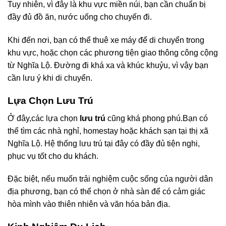
Tuy nhiên, vì đây là khu vực miền núi, bạn cần chuẩn bị
đầy đủ đồ ăn, nước uống cho chuyến đi.
Khi đến nơi, bạn có thể thuê xe máy để di chuyển trong
khu vực, hoặc chọn các phương tiện giao thông công cộng
từ Nghĩa Lộ. Đường đi khá xa và khúc khuỷu, vì vậy bạn
cần lưu ý khi di chuyển.
Lựa Chọn Lưu Trú
Ở đây,các lựa chọn
lưu trú
cũng khá phong phú.Bạn có
thể tìm các nhà nghỉ, homestay hoặc khách sạn tại thị xã
Nghĩa Lộ. Hệ thống lưu trú tại đây có đầy đủ tiện nghi,
phục vụ tốt cho du khách.
Đặc biệt, nếu muốn trải nghiệm cuộc sống của người dân
địa phương, bạn có thể chọn ở nhà sàn để có cảm giác
hòa mình vào thiên nhiên và văn hóa bản địa.