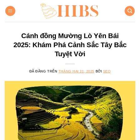
Chuyển
đến
nội
dung
Cánh đồng Mường Lò Yên Bái
2025: Khám Phá Cảnh Sắc Tây Bắc
Tuyệt Vời
ĐÃ ĐĂNG TRÊN
THÁNG HAI 21, 2025
BỞI
SEO