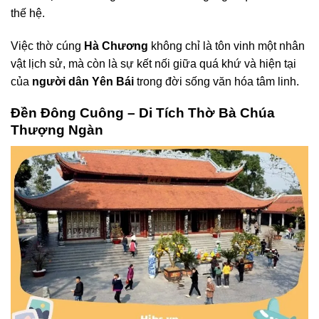
thế hệ.
Việc thờ cúng
Hà Chương
không chỉ là tôn vinh một nhân
vật lịch sử, mà còn là sự kết nối giữa quá khứ và hiện tại
của
người dân Yên Bái
trong đời sống văn hóa tâm linh.
Đền Đông Cuông – Di Tích Thờ Bà Chúa
Thượng Ngàn