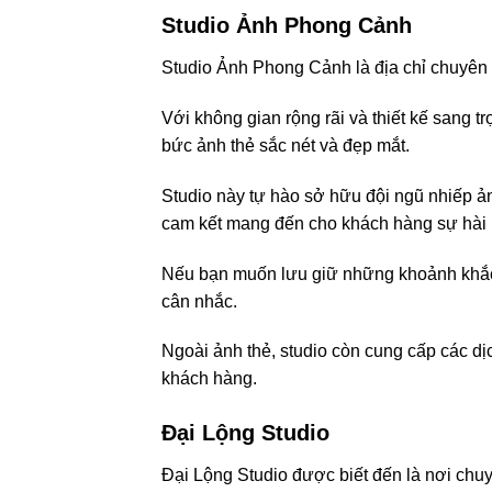
Studio Ảnh Phong Cảnh
Studio Ảnh Phong Cảnh là địa chỉ chuyên 
Với không gian rộng rãi và thiết kế sang tr
bức ảnh thẻ sắc nét và đẹp mắt.
Studio này tự hào sở hữu đội ngũ nhiếp ản
cam kết mang đến cho khách hàng sự hài l
Nếu bạn muốn lưu giữ những khoảnh khắc 
cân nhắc.
Ngoài ảnh thẻ, studio còn cung cấp các d
khách hàng.
Đại Lộng Studio
Đại Lộng Studio được biết đến là nơi chu