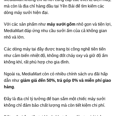
mà còn là địa chỉ hàng đầu tại Yên Bái để tìm kiếm các
dòng máy sưởi hiện đại.
Với các sản phẩm như
máy sưởi gốm
nhỏ gọn và tiện lợi,
MediaMart đáp ứng nhu cầu sưởi ấm của cả không gian
nhỏ và lớn.
Các dòng máy tại đây được trang bị công nghệ tiên tiến
như cảm biến nhiệt độ, không đốt cháy oxy và giữ độ ẩm
không khí, rất phù hợp cho gia đình.
Ngoài ra, MediaMart còn có nhiều chính sách ưu đãi hấp
dẫn như
giảm giá đến 50%, trả góp 0% và miễn phí giao
hàng
.
Đây là địa chỉ lý tưởng để bạn sắm một chiếc máy sưởi
không chỉ đảm bảo chất lượng mà còn tiết kiệm chi phí.