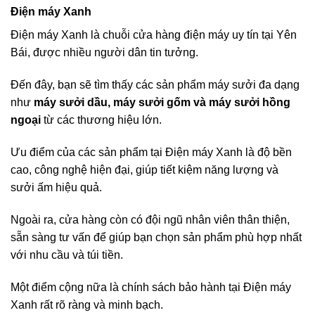
Điện máy Xanh
Điện máy Xanh là chuỗi cửa hàng điện máy uy tín tại Yên
Bái, được nhiều người dân tin tưởng.
Đến đây, bạn sẽ tìm thấy các sản phẩm máy sưởi đa dạng
như
máy sưởi dầu, máy sưởi gốm và máy sưởi hồng
ngoại
từ các thương hiệu lớn.
Ưu điểm của các sản phẩm tại Điện máy Xanh là độ bền
cao, công nghệ hiện đại, giúp tiết kiệm năng lượng và
sưởi ấm hiệu quả.
Ngoài ra, cửa hàng còn có đội ngũ nhân viên thân thiện,
sẵn sàng tư vấn để giúp bạn chọn sản phẩm phù hợp nhất
với nhu cầu và túi tiền.
Một điểm cộng nữa là chính sách bảo hành tại Điện máy
Xanh rất rõ ràng và minh bạch.