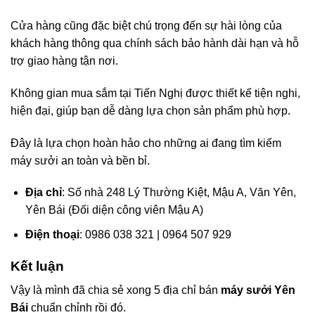
Cửa hàng cũng đặc biệt chú trọng đến sự hài lòng của
khách hàng thông qua chính sách bảo hành dài hạn và hỗ
trợ giao hàng tận nơi.
Không gian mua sắm tại Tiến Nghị được thiết kế tiện nghi,
hiện đại, giúp bạn dễ dàng lựa chọn sản phẩm phù hợp.
Đây là lựa chọn hoàn hảo cho những ai đang tìm kiếm
máy sưởi an toàn và bền bỉ.
Địa chỉ
: Số nhà 248 Lý Thường Kiệt, Mậu A, Văn Yên,
Yên Bái (Đối diện công viên Mậu A)
Điện thoại
: 0986 038 321 | 0964 507 929
Kết luận
Vậy là mình đã chia sẻ xong 5 địa chỉ bán
máy sưởi Yên
Bái
chuẩn chỉnh rồi đó.