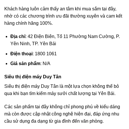
Khách hàng luôn cảm thấy an tâm khi mua sắm tại đây,
nhờ có các chương trình ưu đãi thường xuyên và cam kết
hàng chính hãng 100%.
Địa chỉ
: 42 Điện Biên, Tổ 11 Phường Nam Cường, P.
Yên Ninh, TP. Yên Bái
Điện thoại
: 1800 1061
Giá sản phẩm
: N/A
Siêu thị điện máy Duy Tân
Siêu thị điện máy Duy Tân là một lựa chọn không thể bỏ
qua khi bạn tìm kiếm máy sưởi chất lượng tại Yên Bái.
Các sản phẩm tại đây không chỉ phong phú về kiểu dáng
mà còn được cập nhật công nghệ hiện đại, đáp ứng nhu
cầu sử dụng đa dạng từ gia đình đến văn phòng.