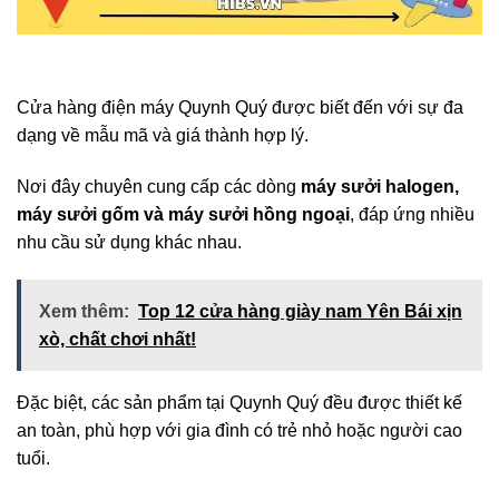
Cửa hàng điện máy Quynh Quý được biết đến với sự đa
dạng về mẫu mã và giá thành hợp lý.
Nơi đây chuyên cung cấp các dòng
máy sưởi halogen,
máy sưởi gốm và máy sưởi hồng ngoại
, đáp ứng nhiều
nhu cầu sử dụng khác nhau.
Xem thêm:
Top 12 cửa hàng giày nam Yên Bái xịn
xò, chất chơi nhất!
Đặc biệt, các sản phẩm tại Quynh Quý đều được thiết kế
an toàn, phù hợp với gia đình có trẻ nhỏ hoặc người cao
tuổi.