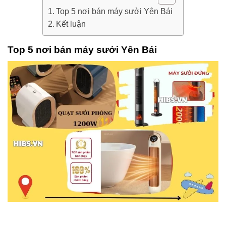
Top 5 nơi bán máy sưởi Yên Bái
Kết luận
Top 5 nơi bán máy sưởi Yên Bái