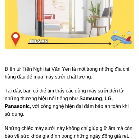
Điện tử Tiến Nghị tại Văn Yên là một trong những địa chỉ
hàng đầu để mua máy sưởi chất lượng.
Tại đây, bạn có thể tìm thấy các dòng máy sưởi đến từ
những thương hiệu nổi tiếng như
Samsung, LG,
Panasonic
, với công nghệ hiện đại đảm bảo an toàn khi
sử dụng.
Những chiếc máy sưởi này không chỉ giúp giữ ấm mà còn
bảo vệ sức khỏe gia đình trong những ngày đông giá rét.