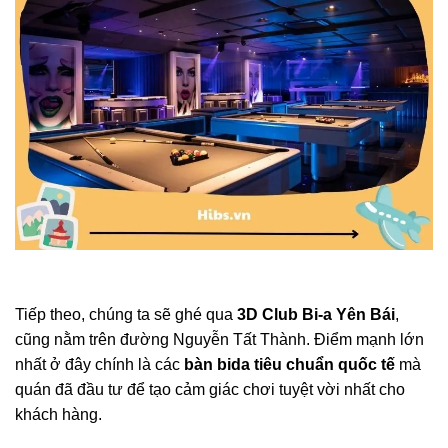
Tiếp theo, chúng ta sẽ ghé qua
3D Club Bi-a Yên Bái
,
cũng nằm trên đường Nguyễn Tất Thành. Điểm mạnh lớn
nhất ở đây chính là các
bàn bida tiêu chuẩn quốc tế
mà
quán đã đầu tư để tạo cảm giác chơi tuyệt vời nhất cho
khách hàng.