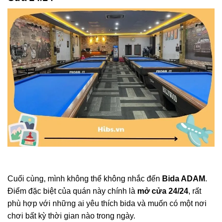
Cuối cùng, mình không thể không nhắc đến
Bida ADAM
.
Điểm đặc biệt của quán này chính là
mở cửa 24/24
, rất
phù hợp với những ai yêu thích bida và muốn có một nơi
chơi bất kỳ thời gian nào trong ngày.