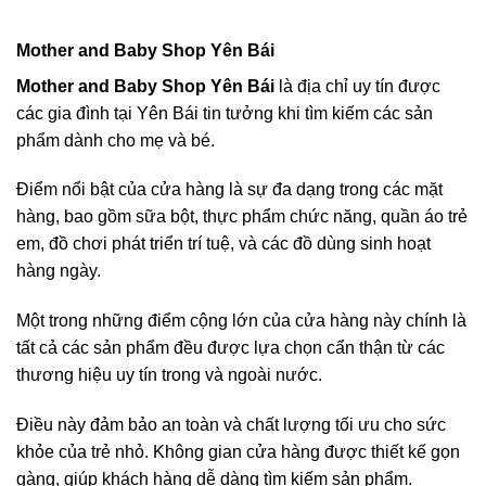
Mother and Baby Shop Yên Bái
Mother and Baby Shop Yên Bái
là địa chỉ uy tín được
các gia đình tại Yên Bái tin tưởng khi tìm kiếm các sản
phẩm dành cho mẹ và bé.
Điểm nổi bật của cửa hàng là sự đa dạng trong các mặt
hàng, bao gồm sữa bột, thực phẩm chức năng, quần áo trẻ
em, đồ chơi phát triển trí tuệ, và các đồ dùng sinh hoạt
hàng ngày.
Một trong những điểm cộng lớn của cửa hàng này chính là
tất cả các sản phẩm đều được lựa chọn cẩn thận từ các
thương hiệu uy tín trong và ngoài nước.
Điều này đảm bảo an toàn và chất lượng tối ưu cho sức
khỏe của trẻ nhỏ. Không gian cửa hàng được thiết kế gọn
gàng, giúp khách hàng dễ dàng tìm kiếm sản phẩm.