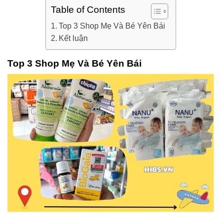
Table of Contents
Top 3 Shop Mẹ Và Bé Yên Bái
Kết luận
Top 3 Shop Mẹ Và Bé Yên Bái