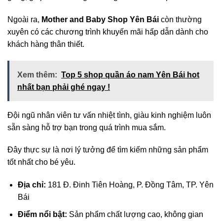
Ngoài ra,
Mother and Baby Shop Yên Bái
còn thường
xuyên có các chương trình khuyến mãi hấp dẫn dành cho
khách hàng thân thiết.
Xem thêm:
Top 5 shop quần áo nam Yên Bái hot
nhất bạn phải ghé ngay !
Đội ngũ nhân viên tư vấn nhiệt tình, giàu kinh nghiệm luôn
sẵn sàng hỗ trợ bạn trong quá trình mua sắm.
Đây thực sự là nơi lý tưởng để tìm kiếm những sản phẩm
tốt nhất cho bé yêu.
Địa chỉ:
181 Đ. Đinh Tiên Hoàng, P. Đồng Tâm, TP. Yên
Bái
Điểm nổi bật:
Sản phẩm chất lượng cao, không gian