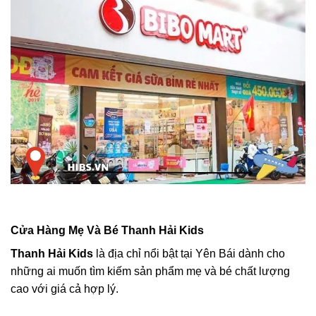
Cửa Hàng Mẹ Và Bé Thanh Hải Kids
Thanh Hải Kids
là địa chỉ nổi bật tại Yên Bái dành cho
những ai muốn tìm kiếm sản phẩm mẹ và bé chất lượng
cao với giá cả hợp lý.